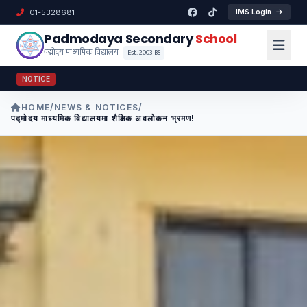
01-5328681
IMS Login
Padmodaya Secondary
School
पद्मोदय माध्यमिक विद्यालय
Est. 2003 BS
NOTICE
HOME
/
NEWS & NOTICES
/
पद्मोदय माध्यमिक विद्यालयमा शैक्षिक अवलोकन भ्रमण!