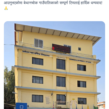
आउनुभएकोमा बेथानचोक गाउँपालिकाको सम्पूर्ण टिमलाई हार्दिक धन्यवाद!