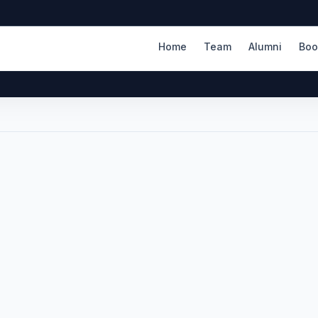
Home
Team
Alumni
Boo