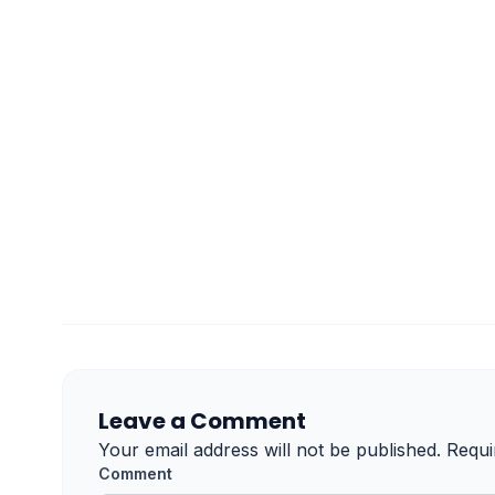
Leave a Comment
Your email address will not be published.
Requi
Comment