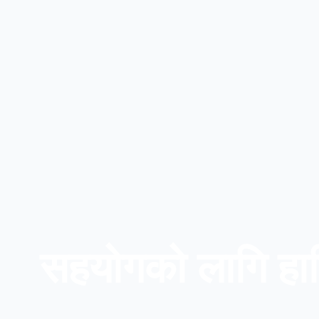
सहयोगको लागि हार