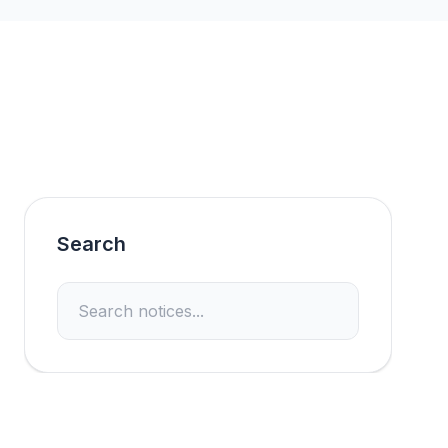
Search