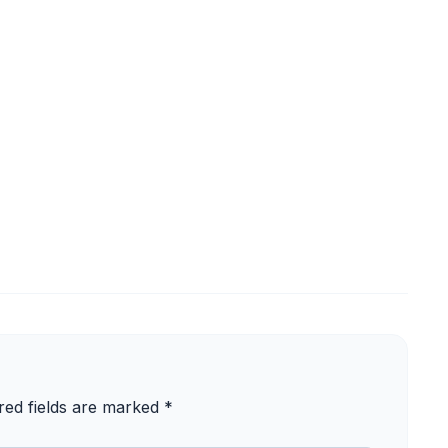
red fields are marked
*