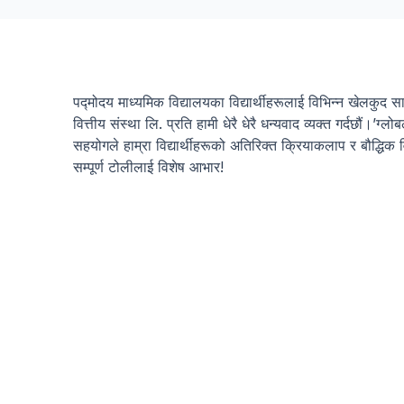
पद्मोदय माध्यमिक विद्यालयका विद्यार्थीहरूलाई विभिन्न खेलकुद स
वित्तीय संस्था लि. प्रति हामी धेरै धेरै धन्यवाद व्यक्त गर्दछौं।​
सहयोगले हाम्रा विद्यार्थीहरूको अतिरिक्त क्रियाकलाप र बौद्धि
सम्पूर्ण टोलीलाई विशेष आभार!