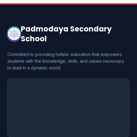
Padmodaya Secondary
School
Committed to providing holistic education that empowers
students with the knowledge, skills, and values necessary
to lead in a dynamic world.