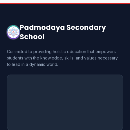
Padmodaya Secondary
School
Committed to providing holistic education that empowers
students with the knowledge, skills, and values necessary
to lead in a dynamic world.