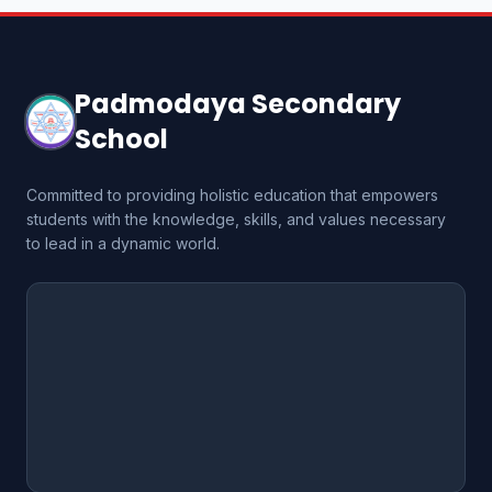
Padmodaya Secondary
School
Committed to providing holistic education that empowers
students with the knowledge, skills, and values necessary
to lead in a dynamic world.