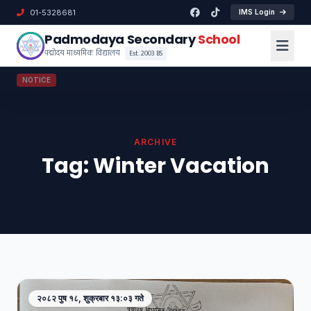
01-5328681
IMS Login
Padmodaya Secondary
School
पद्मोदय माध्यमिक विद्यालय
Est. 2003 BS
NOTICE
ARCHIVE
Tag:
Winter Vacation
२०८२ पुष १८, शुक्रबार १३:०३ गते